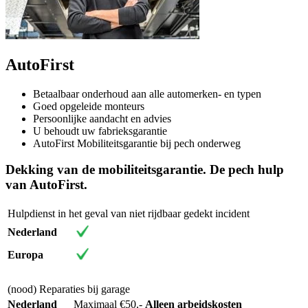
AutoFirst
Betaalbaar onderhoud aan alle automerken- en typen
Goed opgeleide monteurs
Persoonlijke aandacht en advies
U behoudt uw fabrieksgarantie
AutoFirst Mobiliteitsgarantie bij pech onderweg
Dekking van de mobiliteitsgarantie. De pech hulp
van AutoFirst.
Hulpdienst in het geval van niet rijdbaar gedekt incident
Nederland
Europa
(nood) Reparaties bij garage
Nederland
Maximaal €50,-
Alleen arbeidskosten