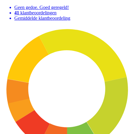
Geen gedoe. Goed geregeld!
41
klantbeoordelingen
Gemiddelde klantbeoordeling