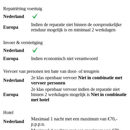
Repatriëring voertuig
Nederland
Indien de reparatie niet binnen de oorspronkelijke
Europa
reisduur mogelijk is en minimaal 2 werkdagen
Invoer & vernietiging
Nederland
Europa
Indien economisch niet verantwoord
Vervoer van personen ten bate van door- of terugreis
2e klas openbaar vervoer
Niet in combinatie met
Nederland
vervoer personen
2e klas openbaar vervoer indien de reparatie niet
Europa
binnen 2 werkdagen mogelijk is
Niet in combinatie
met hotel
Hotel
Maximaal 1 nacht met een maximum van €70,-
Nederland
p.p.p.n.