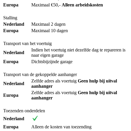
Europa
Maximaal €50,-
Alleen arbeidskosten
Stalling
Nederland
Maximaal 2 dagen
Europa
Maximaal 10 dagen
Transport van het voertuig
Indien het voertuig niet dezelfde dag te repareren is
Nederland
naar eigen garage
Europa
Dichtsbijzijnde garage
Transport van de gekoppelde aanhanger
Zelfde adres als voertuig
Geen hulp bij uitval
Nederland
aanhanger
Zelfde adres als voertuig
Geen hulp bij uitval
Europa
aanhanger
Toezenden onderdelen
Nederland
Europa
Alleen de kosten van toezending