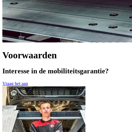
Voorwaarden
Interesse in de mobiliteitsgarantie?
Vraag het aan