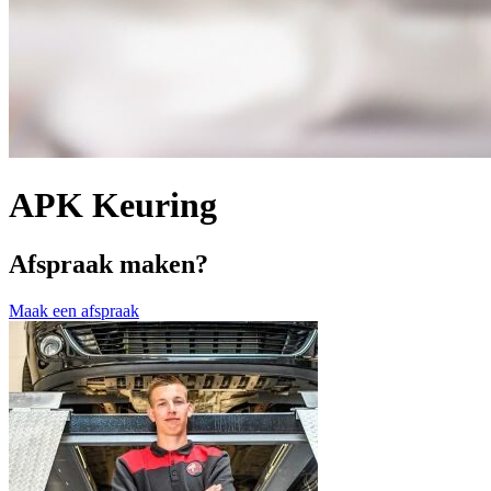
APK Keuring
Afspraak maken?
Maak een afspraak