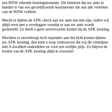
een RDW erkende keuringsinstantie. Dit betekent dat uw auto in
handen is van een gecertificeerde keurmeester die aan alle vereisten
van de RDW voldoet.
Mocht er tijdens de APK check aan uw auto iets mis zijn, zullen wij
altijd eerst met u overleggen voordat er aan uw auto wordt
gesleuteld. Zo heeft u geen onverwachte kosten bij de APK keuring.
Mochten er onverhoopt toch reparaties aan het licht komen tijdens
uw APK keuring, dan kunt u erop vertrouwen dat wij dit verhelpen
met A-kwaliteit onderdelen en voor een eerlijke prijs. Zo blijven de
kosten van de APK keuring altijd te overzien!