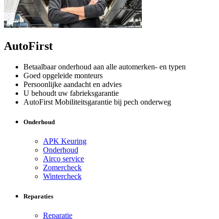
AutoFirst
Betaalbaar onderhoud aan alle automerken- en typen
Goed opgeleide monteurs
Persoonlijke aandacht en advies
U behoudt uw fabrieksgarantie
AutoFirst Mobiliteitsgarantie bij pech onderweg
Onderhoud
APK Keuring
Onderhoud
Airco service
Zomercheck
Wintercheck
Reparaties
Reparatie