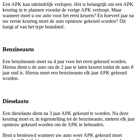
Een APK kan uiteindelijk verlopen. Het is belangrijk om een APK
keuring in te plannen voordat de vorige APK verloopt. Maar
wanneer moet u uw auto voor het eerst keuren? En hoeveel jaar na
uw eerste keuring moet de auto opnieuw gekeurd worden? Dit
hangt af van het type brandstof.
Benzineauto
Een benzineauto moet na 4 jaar voor het eerst gekeurd worden.
Hierna dient u de auto om de 2 jaar te laten keuren totdat de auto 8
jaar oud is. Hierna moet een benzineauto elk jaar APK gekeurd
worden.
Dieselauto
Een dieselauto dient na 3 jaar APK gekeurd te worden. Na deze
keuring moet er, in tegenstelling tot de benzineauto, meteen elk jaar
opnieuw gekeurd worden om de APK te behouden.
Bent u benieuwd wanneer uw auto weer APK gekeurd moet