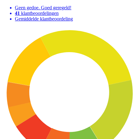
Geen gedoe. Goed geregeld!
41
klantbeoordelingen
Gemiddelde klantbeoordeling