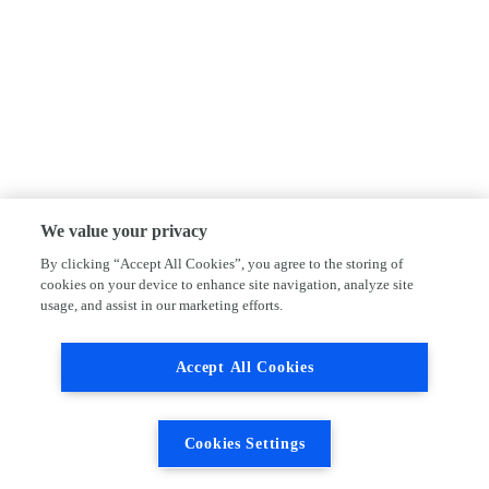
We value your privacy
By clicking “Accept All Cookies”, you agree to the storing of
cookies on your device to enhance site navigation, analyze site
usage, and assist in our marketing efforts.
Accept All Cookies
Cookies Settings