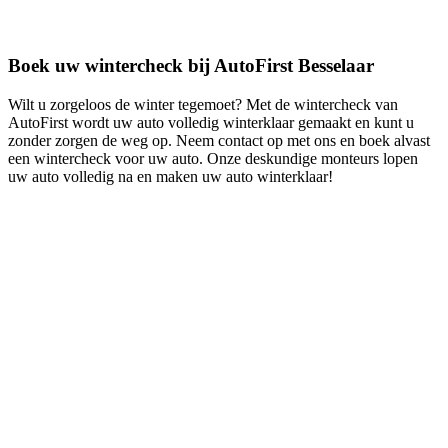
Boek uw wintercheck bij AutoFirst Besselaar
Wilt u zorgeloos de winter tegemoet? Met de wintercheck van
AutoFirst wordt uw auto volledig winterklaar gemaakt en kunt u
zonder zorgen de weg op. Neem contact op met ons en boek alvast
een wintercheck voor uw auto. Onze deskundige monteurs lopen
uw auto volledig na en maken uw auto winterklaar!