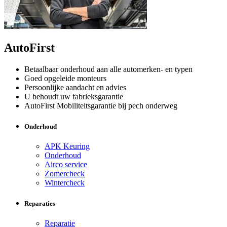
AutoFirst
Betaalbaar onderhoud aan alle automerken- en typen
Goed opgeleide monteurs
Persoonlijke aandacht en advies
U behoudt uw fabrieksgarantie
AutoFirst Mobiliteitsgarantie bij pech onderweg
Onderhoud
APK Keuring
Onderhoud
Airco service
Zomercheck
Wintercheck
Reparaties
Reparatie