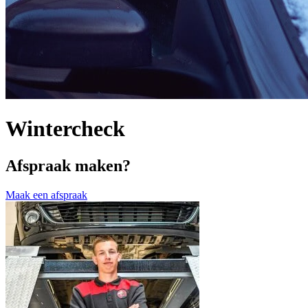
Wintercheck
Afspraak maken?
Maak een afspraak