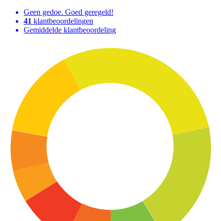
Geen gedoe. Goed geregeld!
41
klantbeoordelingen
Gemiddelde klantbeoordeling