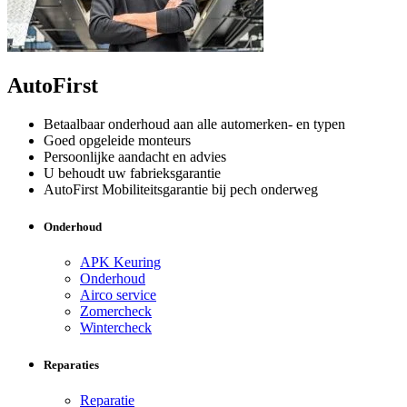
AutoFirst
Betaalbaar onderhoud aan alle automerken- en typen
Goed opgeleide monteurs
Persoonlijke aandacht en advies
U behoudt uw fabrieksgarantie
AutoFirst Mobiliteitsgarantie bij pech onderweg
Onderhoud
APK Keuring
Onderhoud
Airco service
Zomercheck
Wintercheck
Reparaties
Reparatie