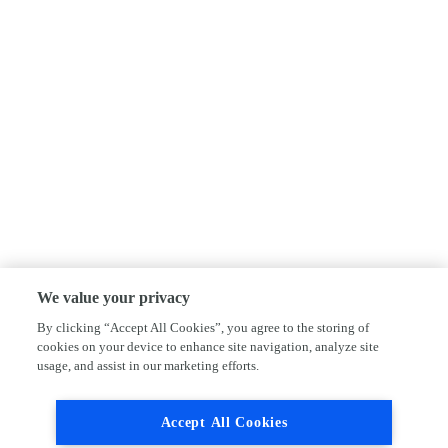
We value your privacy
By clicking “Accept All Cookies”, you agree to the storing of
cookies on your device to enhance site navigation, analyze site
usage, and assist in our marketing efforts.
Accept All Cookies