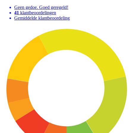
Geen gedoe. Goed geregeld!
41
klantbeoordelingen
Gemiddelde klantbeoordeling