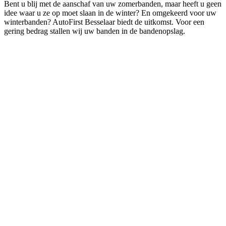
Bent u blij met de aanschaf van uw zomerbanden, maar heeft u geen
idee waar u ze op moet slaan in de winter? En omgekeerd voor uw
winterbanden? AutoFirst Besselaar biedt de uitkomst. Voor een
gering bedrag stallen wij uw banden in de bandenopslag.