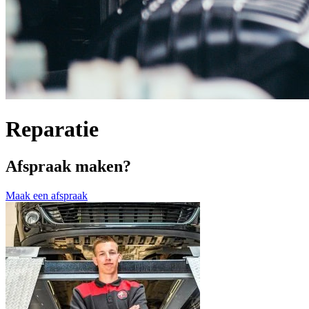
Reparatie
Afspraak maken?
Maak een afspraak