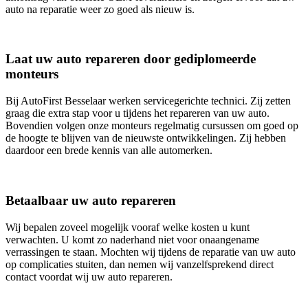
auto na reparatie weer zo goed als nieuw is.
Laat uw auto repareren door gediplomeerde
monteurs
Bij AutoFirst Besselaar werken servicegerichte technici. Zij zetten
graag die extra stap voor u tijdens het repareren van uw auto.
Bovendien volgen onze monteurs regelmatig cursussen om goed op
de hoogte te blijven van de nieuwste ontwikkelingen. Zij hebben
daardoor een brede kennis van alle automerken.
Betaalbaar uw auto repareren
Wij bepalen zoveel mogelijk vooraf welke kosten u kunt
verwachten. U komt zo naderhand niet voor onaangename
verrassingen te staan. Mochten wij tijdens de reparatie van uw auto
op complicaties stuiten, dan nemen wij vanzelfsprekend direct
contact voordat wij uw auto repareren.