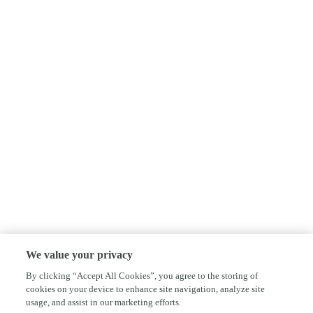
We value your privacy
By clicking “Accept All Cookies”, you agree to the storing of
cookies on your device to enhance site navigation, analyze site
usage, and assist in our marketing efforts.