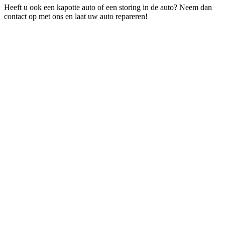
Heeft u ook een kapotte auto of een storing in de auto? Neem dan
contact op met ons en laat uw auto repareren!