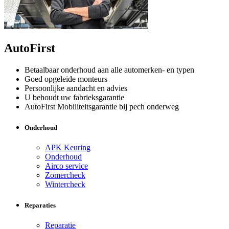
AutoFirst
Betaalbaar onderhoud aan alle automerken- en typen
Goed opgeleide monteurs
Persoonlijke aandacht en advies
U behoudt uw fabrieksgarantie
AutoFirst Mobiliteitsgarantie bij pech onderweg
Onderhoud
APK Keuring
Onderhoud
Airco service
Zomercheck
Wintercheck
Reparaties
Reparatie