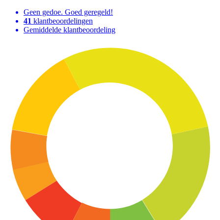
Geen gedoe. Goed geregeld!
41
klantbeoordelingen
Gemiddelde klantbeoordeling