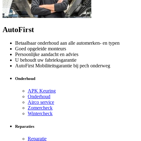
AutoFirst
Betaalbaar onderhoud aan alle automerken- en typen
Goed opgeleide monteurs
Persoonlijke aandacht en advies
U behoudt uw fabrieksgarantie
AutoFirst Mobiliteitsgarantie bij pech onderweg
Onderhoud
APK Keuring
Onderhoud
Airco service
Zomercheck
Wintercheck
Reparaties
Reparatie