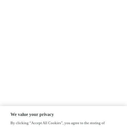
We value your privacy
By clicking “Accept All Cookies”, you agree to the storing of