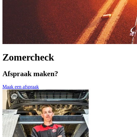
Zomercheck
Afspraak maken?
Maak een afspraak