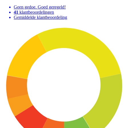
Geen gedoe. Goed geregeld!
41
klantbeoordelingen
Gemiddelde klantbeoordeling