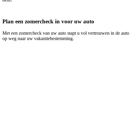
Plan een zomercheck in voor uw auto
Met een zomercheck van uw auto stapt u vol vertrouwen in de auto
op weg naar uw vakantiebestemming.